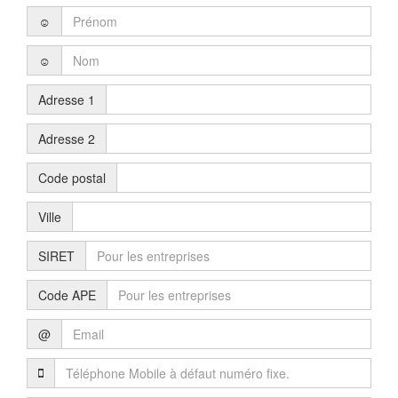
☺
☺
Adresse 1
Adresse 2
Code postal
Ville
SIRET
Code APE
@