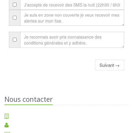
Suivant →
Nous contacter